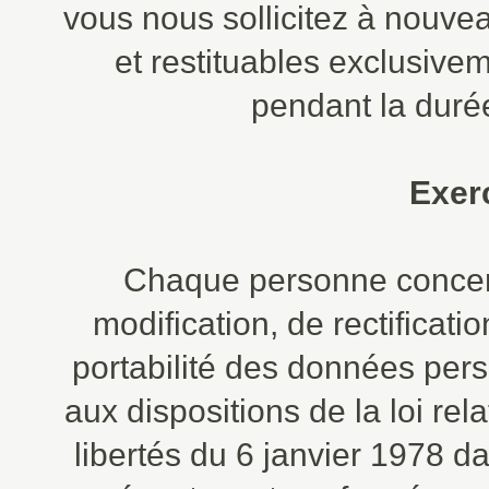
vous nous sollicitez à nouve
et restituables exclusive
pendant la durée
Exerc
Chaque personne concern
modification, de rectificati
portabilité des données per
aux dispositions de la loi rela
libertés du 6 janvier 1978 d