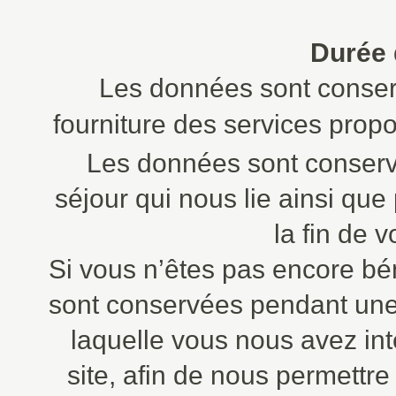
Durée 
Les données sont conser
fourniture des services prop
Les données sont conserv
séjour qui nous lie ainsi qu
la fin de 
Si vous n’êtes pas encore bé
sont conservées pendant une
laquelle vous nous avez int
site, afin de nous permettr