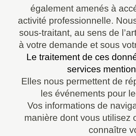
également amenés à accéd
activité professionnelle. No
sous-traitant, au sens de l’a
à votre demande et sous votr
Le traitement de ces donné
services mentionn
Elles nous permettent de r
les événements pour le
Vos informations de naviga
manière dont vous utilisez o
connaître vo