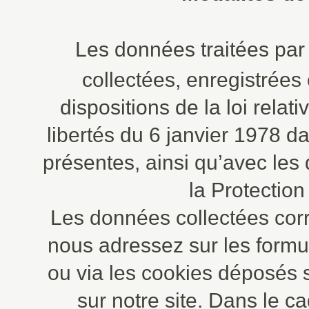
Les données traitées pa
collectées, enregistrées
dispositions de la loi relati
libertés du 6 janvier 1978 d
présentes, ainsi qu’avec les
la Protectio
Les données collectées cor
nous adressez sur les formul
ou via les cookies déposés su
sur notre site. Dans le c