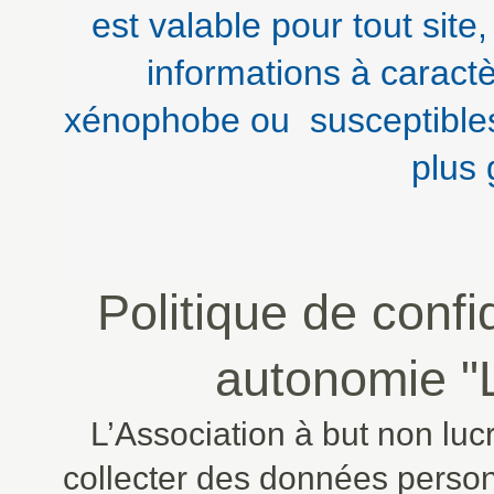
est valable pour tout site
informations à caract
xénophobe ou susceptibles d
plus
Politique de confi
autonomie "
L’Association à but non luc
collecter des données person