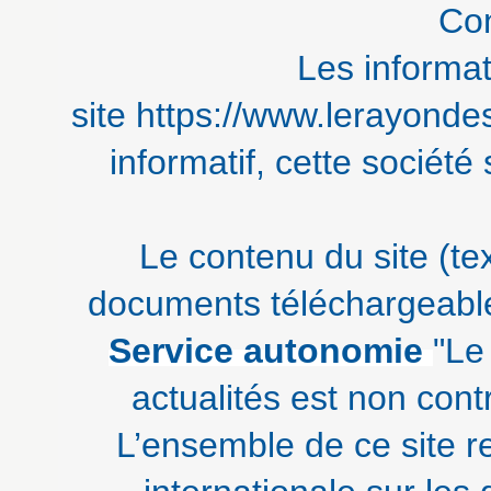
Con
Les informat
site https://www.lerayondes
informatif, cette société 
Le contenu du site (te
documents téléchargeable
Service autonomie
"Le
actualités est non contra
L’ensemble de ce site re