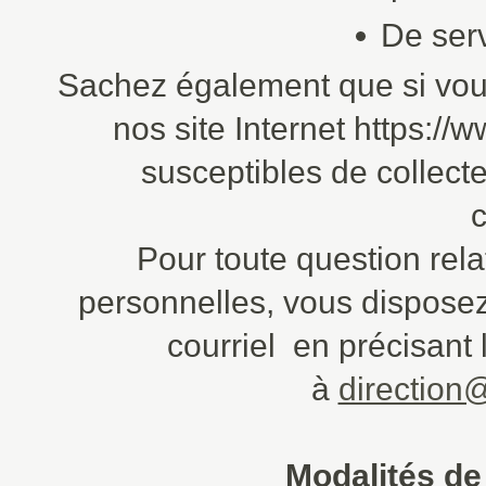
De serv
Sachez également que si vou
nos site Internet https:/
susceptibles de collec
c
Pour toute question rel
personnelles, vous disposez
courriel en précisant 
à
direction@
Modalités de 